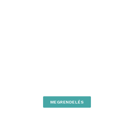
MEGRENDELÉS