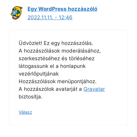
Egy WordPress hozzászóló
2022.11.11. - 12:46
Üdvözlet! Ez egy hozzászólás.
A hozzászólások moderálásához,
szerkesztéséhez és törléséhez
látogassunk el a honlapunk
vezérlőpultjának
Hozzászólások menüpontjához.
A hozzászólok avatarját a
Gravatar
biztosítja.
Válasz