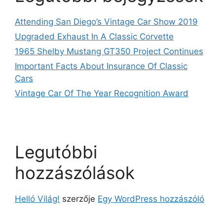
Attending San Diego’s Vintage Car Show 2019
Upgraded Exhaust In A Classic Corvette
1965 Shelby Mustang GT350 Project Continues
Important Facts About Insurance Of Classic
Cars
Vintage Car Of The Year Recognition Award
Legutóbbi
hozzászólások
Helló Világ!
szerzője
Egy WordPress hozzászóló