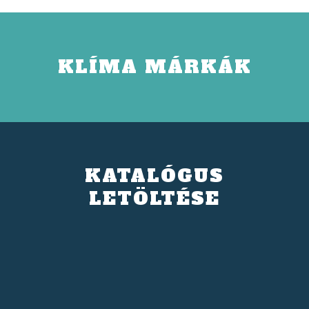
KLÍMA MÁRKÁK
KATALÓGUS
LETÖLTÉSE