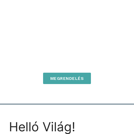
MEGRENDELÉS
Helló Világ!