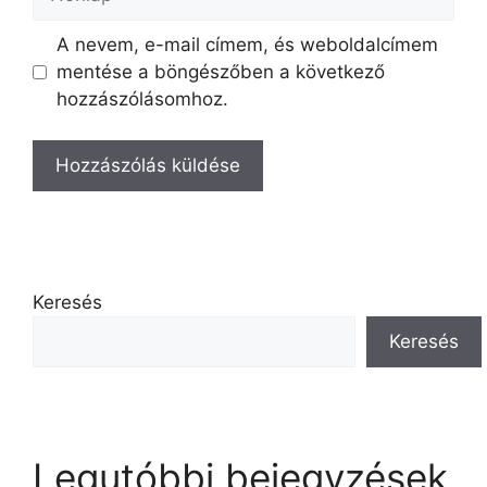
A nevem, e-mail címem, és weboldalcímem
mentése a böngészőben a következő
hozzászólásomhoz.
Keresés
Keresés
Legutóbbi bejegyzések