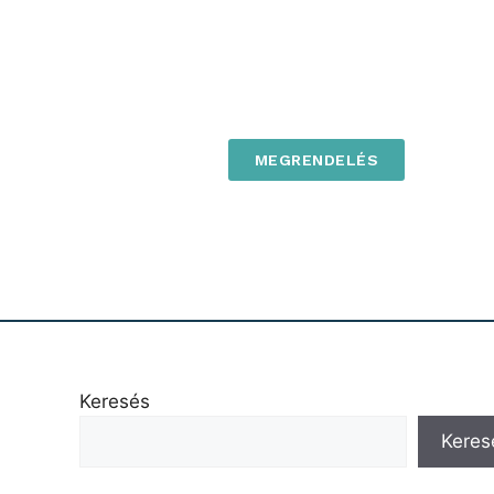
MEGRENDELÉS
Keresés
Keres