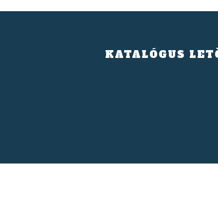
KATALÓGUS LET