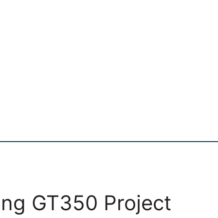
ng GT350 Project