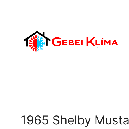
1965 Shelby Musta