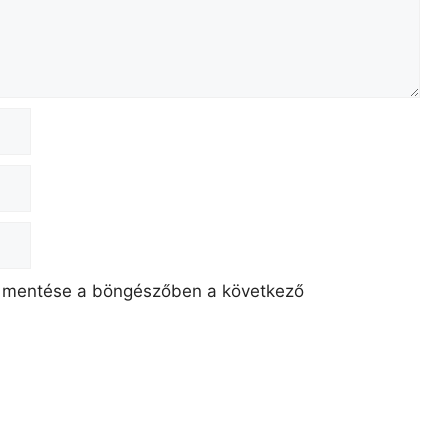
 mentése a böngészőben a következő