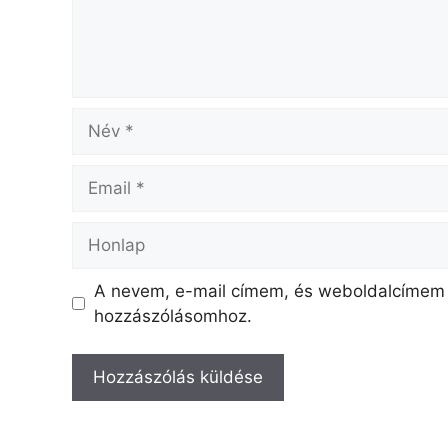
A nevem, e-mail címem, és weboldalcímem
hozzászólásomhoz.